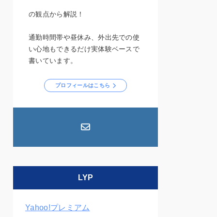
の観点から解説！
通勤時間帯や昼休み、外出先での使
い心地もできるだけ実体験ベースで
書いています。
プロフィールはこちら
LYP
Yahoo!プレミアム