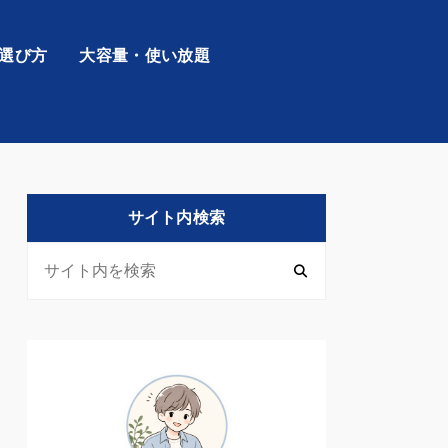
の選び方
大容量・使い放題
サイト内検索