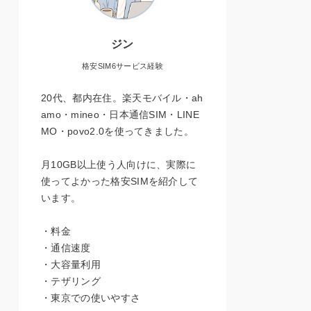
ジン
格安SIM6サービス経験
20代、都内在住。楽天モバイル・ah
amo・mineo・日本通信SIM・LINE
MO・povo2.0を使ってきました。
月10GB以上使う人向けに、実際に
使ってよかった格安SIMを紹介して
います。
・料金
・通信速度
・大容量利用
・テザリング
・東京での使いやすさ