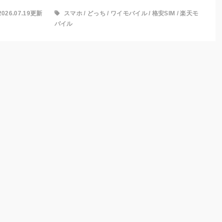
2026.07.19更新
スマホ
/
どっち
/
ワイモバイル
/
格安SIM
/
楽天モ
バイル