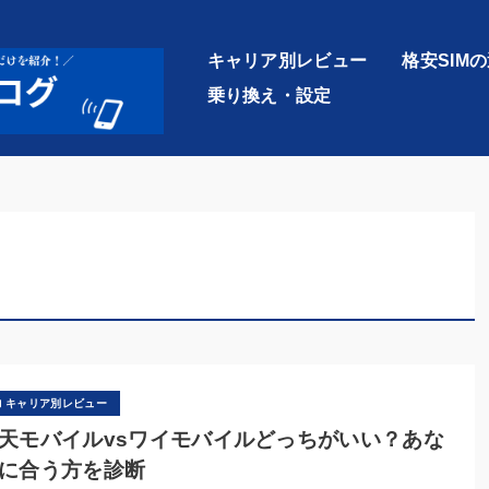
キャリア別レビュー
格安SIM
乗り換え・設定
キャリア別レビュー
天モバイルvsワイモバイルどっちがいい？あな
に合う方を診断