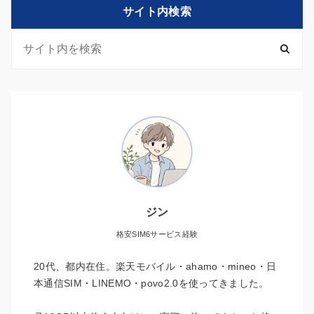
サイト内検索
ジン
格安SIM6サービス経験
20代、都内在住。楽天モバイル・ahamo・mineo・日
本通信SIM・LINEMO・povo2.0を使ってきました。