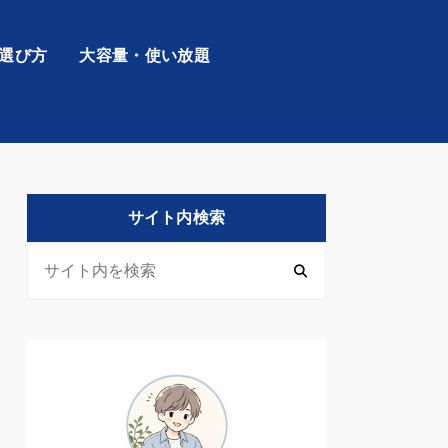
の選び方
大容量・使い放題
サイト内検索