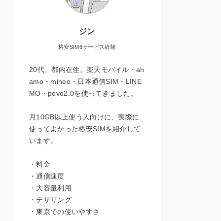
ジン
格安SIM6サービス経験
20代、都内在住。楽天モバイル・ah
amo・mineo・日本通信SIM・LINE
MO・povo2.0を使ってきました。
月10GB以上使う人向けに、実際に
使ってよかった格安SIMを紹介して
います。
・料金
・通信速度
・大容量利用
・テザリング
・東京での使いやすさ