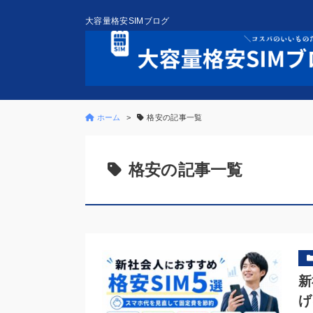
大容量格安SIMブログ
ホーム
格安の記事一覧
格安の記事一覧
新
げ