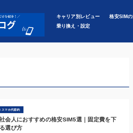
キャリア別レビュー
格安SIM
乗り換え・設定
スマホ代節約
社会人におすすめの格安SIM5選｜固定費を下
る選び方