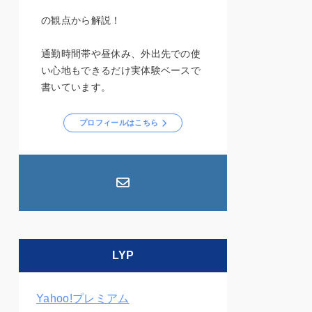
の観点から解説！
通勤時間帯や昼休み、外出先での使
い心地もできるだけ実体験ベースで
書いています。
プロフィールはこちら
LYP
Yahoo!プレミアム