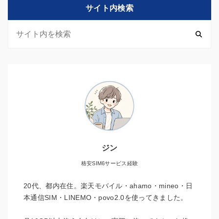
サイト内検索
ジン
格安SIM6サービス経験
20代、都内在住。楽天モバイル・ahamo・mineo・日
本通信SIM・LINEMO・povo2.0を使ってきました。