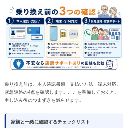
乗り換え前は、本人確認書類、支払い方法、端末対応、
緊急連絡の4点を確認します。ここを準備しておくと、
申し込み後のつまずきを減らせます。
家族と一緒に確認するチェックリスト