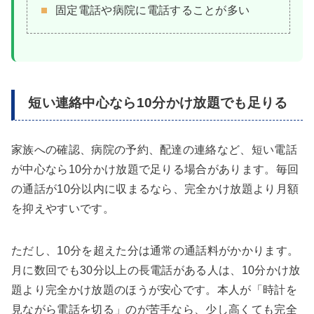
固定電話や病院に電話することが多い
短い連絡中心なら10分かけ放題でも足りる
家族への確認、病院の予約、配達の連絡など、短い電話
が中心なら10分かけ放題で足りる場合があります。毎回
の通話が10分以内に収まるなら、完全かけ放題より月額
を抑えやすいです。
ただし、10分を超えた分は通常の通話料がかかります。
月に数回でも30分以上の長電話がある人は、10分かけ放
題より完全かけ放題のほうが安心です。本人が「時計を
見ながら電話を切る」のが苦手なら、少し高くても完全