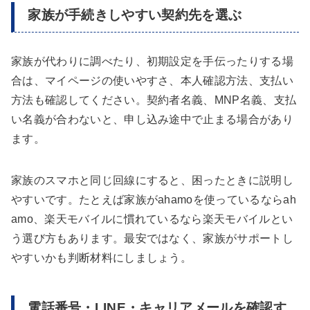
家族が手続きしやすい契約先を選ぶ
家族が代わりに調べたり、初期設定を手伝ったりする場
合は、マイページの使いやすさ、本人確認方法、支払い
方法も確認してください。契約者名義、MNP名義、支払
い名義が合わないと、申し込み途中で止まる場合があり
ます。
家族のスマホと同じ回線にすると、困ったときに説明し
やすいです。たとえば家族がahamoを使っているならah
amo、楽天モバイルに慣れているなら楽天モバイルとい
う選び方もあります。最安ではなく、家族がサポートし
やすいかも判断材料にしましょう。
電話番号・LINE・キャリアメールを確認す