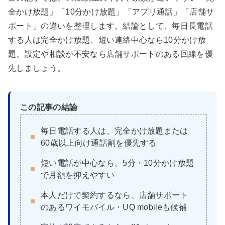
全かけ放題」「10分かけ放題」「アプリ通話」「店舗サ
ポート」の違いを整理します。結論として、毎日長電話
する人は完全かけ放題、短い連絡中心なら10分かけ放
題、設定や相談が不安なら店舗サポートのある回線を優
先しましょう。
この記事の結論
毎日電話する人は、完全かけ放題または
60歳以上向け通話割を優先する
短い電話が中心なら、5分・10分かけ放題
で月額を抑えやすい
本人だけで契約するなら、店舗サポート
のあるワイモバイル・UQ mobileも候補