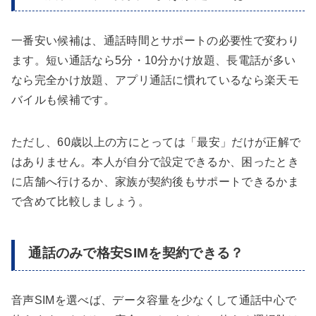
一番安い候補は、通話時間とサポートの必要性で変わり
ます。短い通話なら5分・10分かけ放題、長電話が多い
なら完全かけ放題、アプリ通話に慣れているなら楽天モ
バイルも候補です。
ただし、60歳以上の方にとっては「最安」だけが正解で
はありません。本人が自分で設定できるか、困ったとき
に店舗へ行けるか、家族が契約後もサポートできるかま
で含めて比較しましょう。
通話のみで格安SIMを契約できる？
音声SIMを選べば、データ容量を少なくして通話中心で