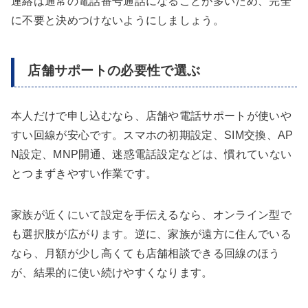
連絡は通常の電話番号通話になることが多いため、完全
に不要と決めつけないようにしましょう。
店舗サポートの必要性で選ぶ
本人だけで申し込むなら、店舗や電話サポートが使いや
すい回線が安心です。スマホの初期設定、SIM交換、AP
N設定、MNP開通、迷惑電話設定などは、慣れていない
とつまずきやすい作業です。
家族が近くにいて設定を手伝えるなら、オンライン型で
も選択肢が広がります。逆に、家族が遠方に住んでいる
なら、月額が少し高くても店舗相談できる回線のほう
が、結果的に使い続けやすくなります。