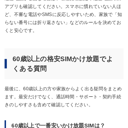
アプリも確認してください。スマホに慣れていない人ほ
ど、不審な電話やSMSに反応しやすいため、家族で「知
らない番号には折り返さない」などのルールを決めてお
くと安心です。
60歳以上の格安SIMかけ放題でよ
くある質問
最後に、60歳以上の方や家族からよく出る疑問をまとめ
ます。最安だけでなく、通話時間・サポート・契約手続
きのしやすさも含めて確認してください。
60歳以上で一番安いかけ放題SIMは？