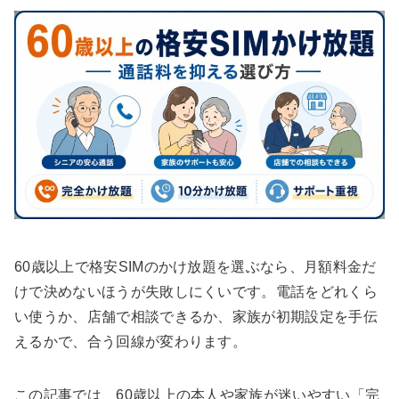
60歳以上で格安SIMのかけ放題を選ぶなら、月額料金だ
けで決めないほうが失敗しにくいです。電話をどれくら
い使うか、店舗で相談できるか、家族が初期設定を手伝
えるかで、合う回線が変わります。
この記事では、60歳以上の本人や家族が迷いやすい「完