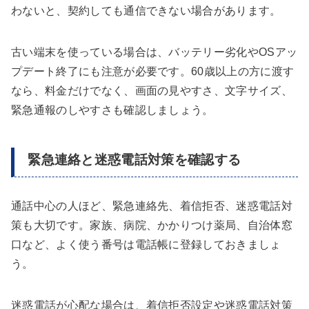
わないと、契約しても通信できない場合があります。
古い端末を使っている場合は、バッテリー劣化やOSアッ
プデート終了にも注意が必要です。60歳以上の方に渡す
なら、料金だけでなく、画面の見やすさ、文字サイズ、
緊急通報のしやすさも確認しましょう。
緊急連絡と迷惑電話対策を確認する
通話中心の人ほど、緊急連絡先、着信拒否、迷惑電話対
策も大切です。家族、病院、かかりつけ薬局、自治体窓
口など、よく使う番号は電話帳に登録しておきましょ
う。
迷惑電話が心配な場合は、着信拒否設定や迷惑電話対策