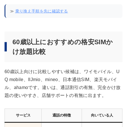
≫
乗り換え手順を先に確認する
60歳以上におすすめの格安SIMか
け放題比較
60歳以上向けに比較しやすい候補は、ワイモバイル、U
Q mobile、IIJmio、mineo、日本通信SIM、楽天モバイ
ル、ahamoです。違いは、通話割引の有無、完全かけ放
題の使いやすさ、店舗サポートの有無に出ます。
サービス
通話の特徴
向いている人