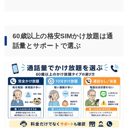
60歳以上の格安SIMかけ放題は通
話量とサポートで選ぶ