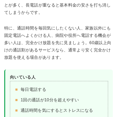
とが多く、長電話が重なると基本料金の安さを打ち消し
てしまうからです。
特に、通話時間を毎回気にしたくない人、家族以外にも
固定電話へよくかける人、病院や役所へ電話する機会が
多い人は、完全かけ放題を先に見ましょう。60歳以上向
けの通話割があるサービスなら、通常より安く完全かけ
放題を使える場合があります。
向いている人
毎日電話する
1回の通話が10分を超えやすい
通話時間を気にするとストレスになる