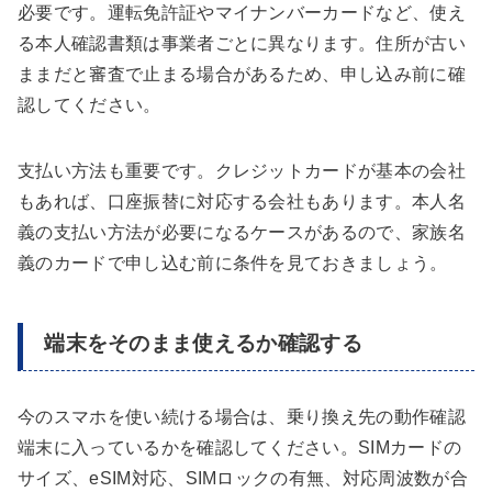
必要です。運転免許証やマイナンバーカードなど、使え
る本人確認書類は事業者ごとに異なります。住所が古い
ままだと審査で止まる場合があるため、申し込み前に確
認してください。
支払い方法も重要です。クレジットカードが基本の会社
もあれば、口座振替に対応する会社もあります。本人名
義の支払い方法が必要になるケースがあるので、家族名
義のカードで申し込む前に条件を見ておきましょう。
端末をそのまま使えるか確認する
今のスマホを使い続ける場合は、乗り換え先の動作確認
端末に入っているかを確認してください。SIMカードの
サイズ、eSIM対応、SIMロックの有無、対応周波数が合