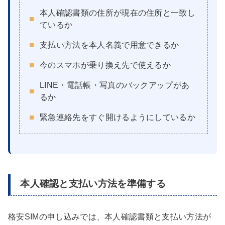
本人確認書類の住所が現在の住所と一致し
ているか
支払い方法を本人名義で用意できるか
今のスマホが乗り換え先で使えるか
LINE・電話帳・写真のバックアップがあ
るか
緊急連絡先をすぐ開けるようにしているか
本人確認と支払い方法を準備する
格安SIMの申し込みでは、本人確認書類と支払い方法が