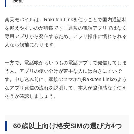
楽天モバイルは、Rakuten Linkを使うことで国内通話料
を抑えやすいのが特徴です。通常の電話アプリではなく
専用アプリから発信するため、アプリ操作に慣れられる
人なら候補になります。
一方で、電話帳からいつもの電話アプリで発信してしま
う人、アプリの使い分けが苦手な人には向きにくいで
す。申し込み前に、家族のスマホでRakuten Linkのよう
なアプリ発信の流れを説明して、本人が違和感なく使え
そうか確認しましょう。
60歳以上向け格安SIMの選び方4つ