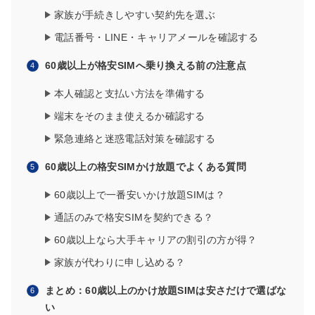
家族が手続きしやすい契約先を選ぶ
電話番号・LINE・キャリアメールを確認する
60歳以上が格安SIMへ乗り換える前の注意点
本人確認と支払い方法を準備する
端末をそのまま使えるか確認する
緊急連絡と迷惑電話対策を確認する
60歳以上の格安SIMかけ放題でよくある質問
60歳以上で一番安いかけ放題SIMは？
通話のみで格安SIMを契約できる？
60歳以上なら大手キャリアの割引の方が得？
家族が代わりに申し込める？
まとめ：60歳以上のかけ放題SIMは安さだけで選ばな
い