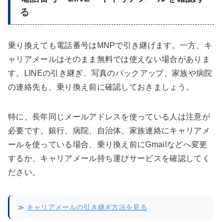
る
乗り換えても電話番号はMNPで引き継げます。一方、キ
ャリアメールはそのまま無料では使えない場合がありま
す。LINEの引き継ぎ、写真のバックアップ、家族や病院
の連絡先も、乗り換え前に確認しておきましょう。
特に、長年同じメールアドレスを使っている人は注意が
必要です。銀行、病院、自治体、家族連絡にキャリアメ
ールを使っている場合、乗り換え前にGmailなどへ変更
するか、キャリアメール持ち運びサービスを確認してく
ださい。
≫
キャリアメールの引き継ぎ方法を見る