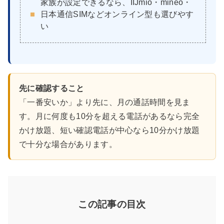
家族が設定できるなら、IIJmio・mineo・
日本通信SIMなどオンライン型も選びやす
い
先に確認すること
「一番安いか」より先に、月の通話時間を見ま
す。月に何度も10分を超える電話があるなら完全
かけ放題、短い確認電話が中心なら10分かけ放題
で十分な場合があります。
この記事の目次