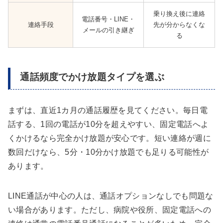
乗り換え後に連絡
電話番号・LINE・
連絡手段
先が分からなくな
メールの引き継ぎ
る
通話頻度でかけ放題タイプを選ぶ
まずは、直近1カ月の通話履歴を見てください。毎日電
話する、1回の電話が10分を超えやすい、固定電話へよ
くかけるなら完全かけ放題が安心です。短い連絡が週に
数回だけなら、5分・10分かけ放題でも足りる可能性が
あります。
LINE通話が中心の人は、通話オプションなしでも問題な
い場合があります。ただし、病院や役所、固定電話への