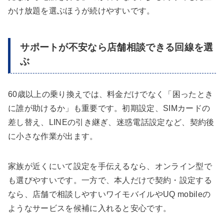
かけ放題を選ぶほうが続けやすいです。
サポートが不安なら店舗相談できる回線を選
ぶ
60歳以上の乗り換えでは、料金だけでなく「困ったとき
に誰が助けるか」も重要です。初期設定、SIMカードの
差し替え、LINEの引き継ぎ、迷惑電話設定など、契約後
に小さな作業が出ます。
家族が近くにいて設定を手伝えるなら、オンライン型で
も選びやすいです。一方で、本人だけで契約・設定する
なら、店舗で相談しやすいワイモバイルやUQ mobileの
ようなサービスを候補に入れると安心です。