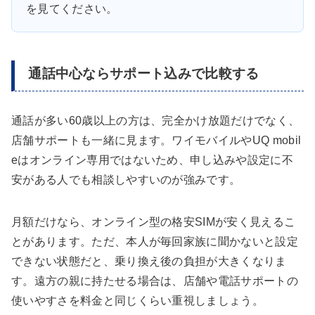
を見てください。
通話中心ならサポート込みで比較する
通話が多い60歳以上の方は、完全かけ放題だけでなく、
店舗サポートも一緒に見ます。ワイモバイルやUQ mobil
eはオンライン専用ではないため、申し込みや設定に不
安がある人でも相談しやすいのが強みです。
月額だけなら、オンライン型の格安SIMが安く見えるこ
とがあります。ただ、本人が毎回家族に聞かないと設定
できない状態だと、乗り換え後の負担が大きくなりま
す。遠方の親に持たせる場合は、店舗や電話サポートの
使いやすさを料金と同じくらい重視しましょう。