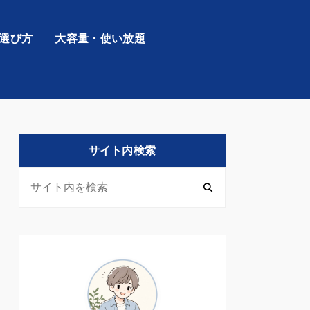
の選び方
大容量・使い放題
サイト内検索