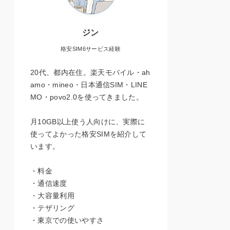
ジン
格安SIM6サービス経験
20代、都内在住。楽天モバイル・ah
amo・mineo・日本通信SIM・LINE
MO・povo2.0を使ってきました。
月10GB以上使う人向けに、実際に
使ってよかった格安SIMを紹介して
います。
・料金
・通信速度
・大容量利用
・テザリング
・東京での使いやすさ