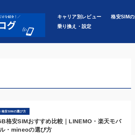
キャリア別レビュー
格安SIM
乗り換え・設定
格安SIMの選び方
GB格安SIMおすすめ比較｜LINEMO・楽天モバ
ル・mineoの選び方