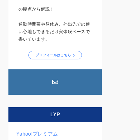
の観点から解説！
通勤時間帯や昼休み、外出先での使
い心地もできるだけ実体験ベースで
書いています。
プロフィールはこちら
LYP
Yahoo!プレミアム