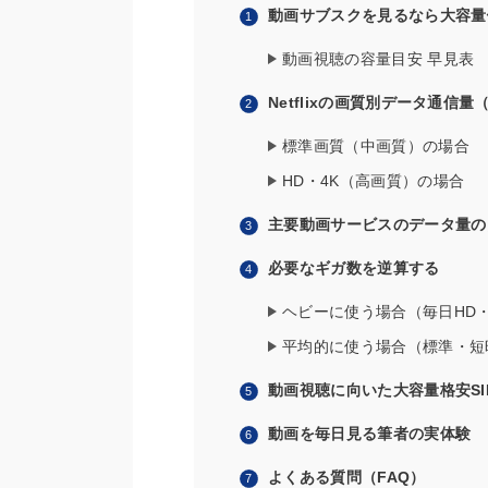
動画サブスクを見るなら大容量
動画視聴の容量目安 早見表
Netflixの画質別データ通信量
標準画質（中画質）の場合
HD・4K（高画質）の場合
主要動画サービスのデータ量の
必要なギガ数を逆算する
ヘビーに使う場合（毎日HD
平均的に使う場合（標準・短
動画視聴に向いた大容量格安SI
動画を毎日見る筆者の実体験
よくある質問（FAQ）