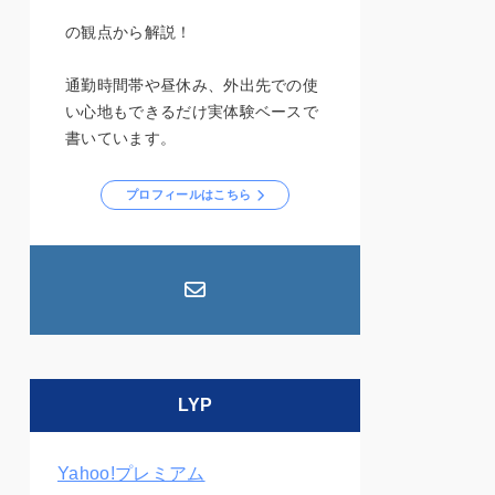
の観点から解説！
通勤時間帯や昼休み、外出先での使
い心地もできるだけ実体験ベースで
書いています。
プロフィールはこちら
LYP
Yahoo!プレミアム