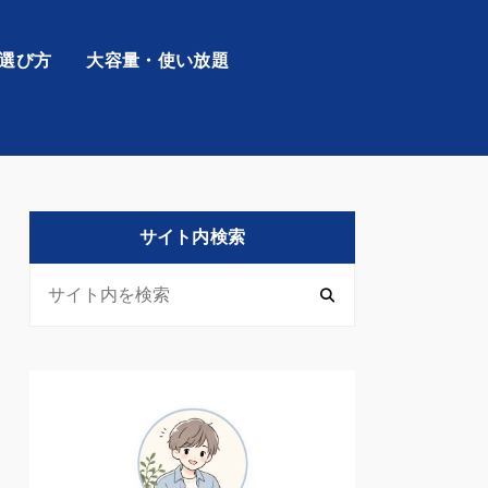
の選び方
大容量・使い放題
サイト内検索