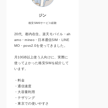
ジン
格安SIM6サービス経験
20代、都内在住。楽天モバイル・ah
amo・mineo・日本通信SIM・LINE
MO・povo2.0を使ってきました。
月10GB以上使う人向けに、実際に
使ってよかった格安SIMを紹介して
います。
・料金
・通信速度
・大容量利用
・テザリング
・東京での使いやすさ