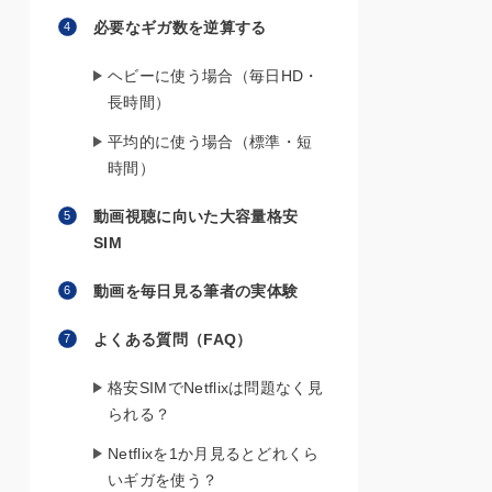
必要なギガ数を逆算する
ヘビーに使う場合（毎日HD・
長時間）
平均的に使う場合（標準・短
時間）
動画視聴に向いた大容量格安
SIM
動画を毎日見る筆者の実体験
よくある質問（FAQ）
格安SIMでNetflixは問題なく見
られる？
Netflixを1か月見るとどれくら
いギガを使う？