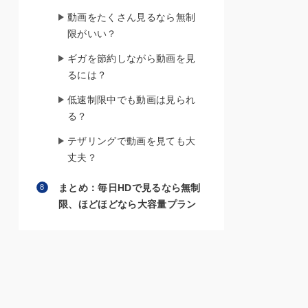
動画をたくさん見るなら無制
限がいい？
ギガを節約しながら動画を見
るには？
低速制限中でも動画は見られ
る？
テザリングで動画を見ても大
丈夫？
まとめ：毎日HDで見るなら無制
限、ほどほどなら大容量プラン