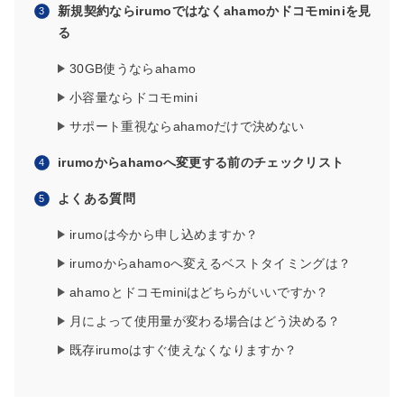
新規契約ならirumoではなくahamoかドコモminiを見
る
30GB使うならahamo
小容量ならドコモmini
サポート重視ならahamoだけで決めない
irumoからahamoへ変更する前のチェックリスト
よくある質問
irumoは今から申し込めますか？
irumoからahamoへ変えるベストタイミングは？
ahamoとドコモminiはどちらがいいですか？
月によって使用量が変わる場合はどう決める？
既存irumoはすぐ使えなくなりますか？