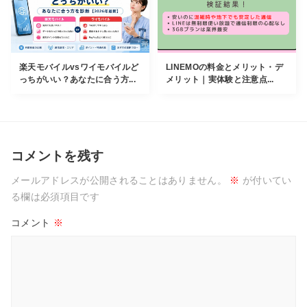
楽天モバイルvsワイモバイルど
LINEMOの料金とメリット・デ
っちがいい？あなたに合う方...
メリット｜実体験と注意点...
コメントを残す
メールアドレスが公開されることはありません。
※
が付いてい
る欄は必須項目です
コメント
※