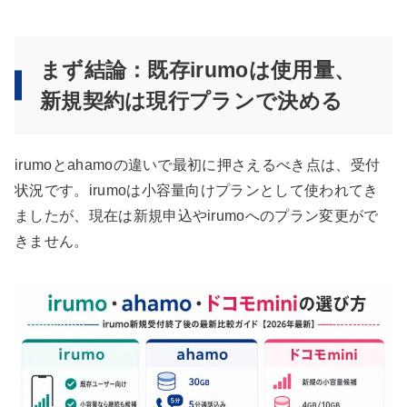
まず結論：既存irumoは使用量、
新規契約は現行プランで決める
irumoとahamoの違いで最初に押さえるべき点は、受付
状況です。irumoは小容量向けプランとして使われてき
ましたが、現在は新規申込やirumoへのプラン変更がで
きません。