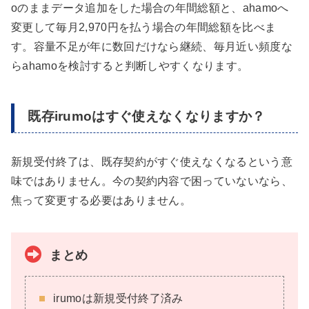
oのままデータ追加をした場合の年間総額と、ahamoへ
変更して毎月2,970円を払う場合の年間総額を比べま
す。容量不足が年に数回だけなら継続、毎月近い頻度な
らahamoを検討すると判断しやすくなります。
既存irumoはすぐ使えなくなりますか？
新規受付終了は、既存契約がすぐ使えなくなるという意
味ではありません。今の契約内容で困っていないなら、
焦って変更する必要はありません。
まとめ
irumoは新規受付終了済み