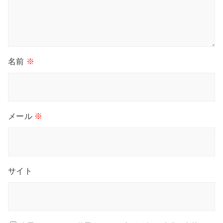
名前
※
メール
※
サイト