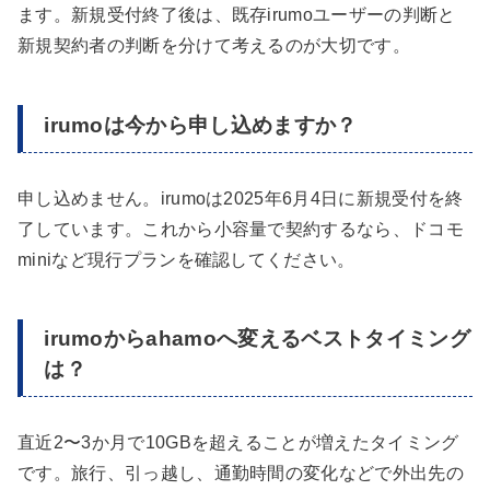
ます。新規受付終了後は、既存irumoユーザーの判断と
新規契約者の判断を分けて考えるのが大切です。
irumoは今から申し込めますか？
申し込めません。irumoは2025年6月4日に新規受付を終
了しています。これから小容量で契約するなら、ドコモ
miniなど現行プランを確認してください。
irumoからahamoへ変えるベストタイミング
は？
直近2〜3か月で10GBを超えることが増えたタイミング
です。旅行、引っ越し、通勤時間の変化などで外出先の