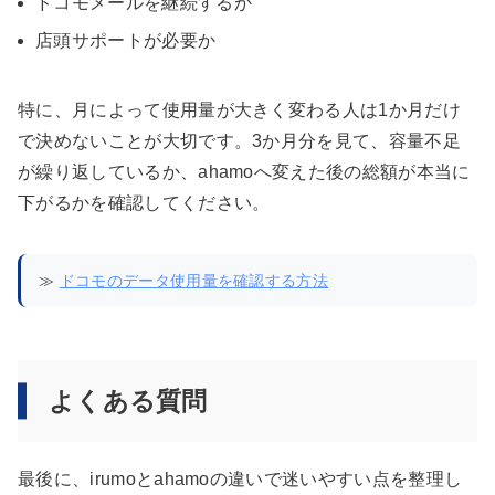
ドコモメールを継続するか
店頭サポートが必要か
特に、月によって使用量が大きく変わる人は1か月だけ
で決めないことが大切です。3か月分を見て、容量不足
が繰り返しているか、ahamoへ変えた後の総額が本当に
下がるかを確認してください。
≫
ドコモのデータ使用量を確認する方法
よくある質問
最後に、irumoとahamoの違いで迷いやすい点を整理し