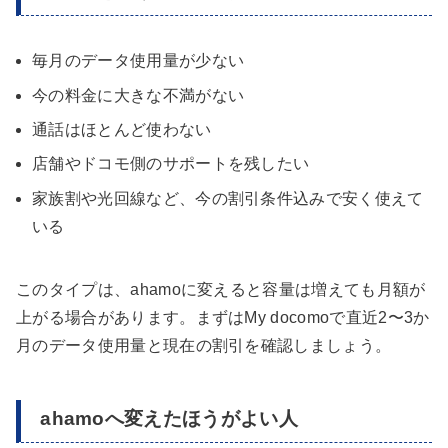
毎月のデータ使用量が少ない
今の料金に大きな不満がない
通話はほとんど使わない
店舗やドコモ側のサポートを残したい
家族割や光回線など、今の割引条件込みで安く使えて
いる
このタイプは、ahamoに変えると容量は増えても月額が
上がる場合があります。まずはMy docomoで直近2〜3か
月のデータ使用量と現在の割引を確認しましょう。
ahamoへ変えたほうがよい人