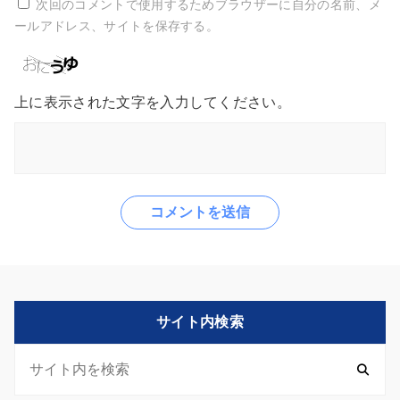
次回のコメントで使用するためブラウザーに自分の名前、メ
ールアドレス、サイトを保存する。
上に表示された文字を入力してください。
サイト内検索