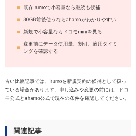
既存irumoで小容量なら継続も候補
30GB前後使うならahamoがわかりやすい
新規で小容量ならドコモminiを見る
変更前にデータ使用量、割引、適用タイミ
ングを確認する
古い比較記事では、irumoを新規契約の候補として扱っ
ている場合があります。申し込みや変更の前には、ドコ
モ公式とahamo公式で現在の条件を確認してください。
関連記事