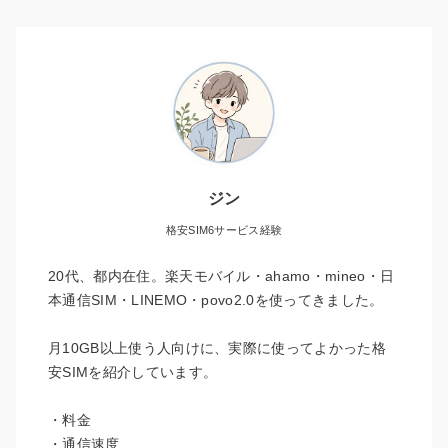
ジン
格安SIM6サービス経験
20代、都内在住。楽天モバイル・ahamo・mineo・日
本通信SIM・LINEMO・povo2.0を使ってきました。
月10GB以上使う人向けに、実際に使ってよかった格
安SIMを紹介しています。
・料金
・通信速度