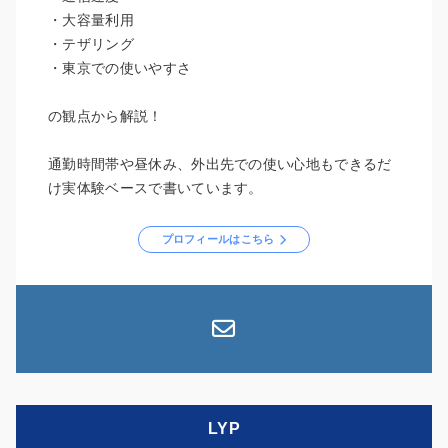
・大容量利用
・テザリング
・東京での使いやすさ
の観点から解説！
通勤時間帯や昼休み、外出先での使い心地もできるだ
け実体験ベースで書いています。
プロフィールはこちら
LYP