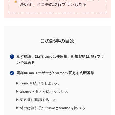
決めず、ドコモの現行プランも見る
この記事の目次
まず結論：既存irumoは使用量、新規契約は現行プラ
ンで決める
既存irumoユーザーがahamoへ変える判断基準
irumoを続けてもよい人
ahamoへ変えたほうがよい人
変更前に確認すること
料金は割引後のirumoとahamoを比べる