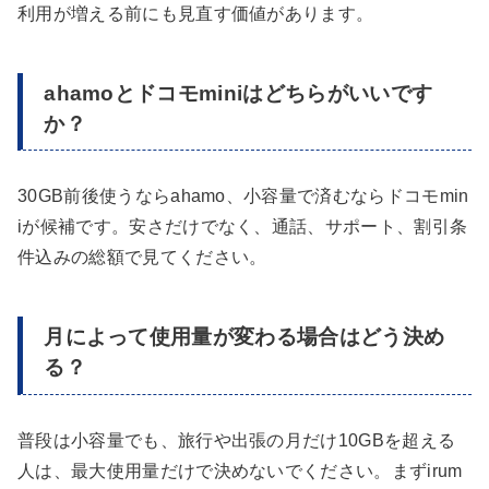
利用が増える前にも見直す価値があります。
ahamoとドコモminiはどちらがいいです
か？
30GB前後使うならahamo、小容量で済むならドコモmin
iが候補です。安さだけでなく、通話、サポート、割引条
件込みの総額で見てください。
月によって使用量が変わる場合はどう決め
る？
普段は小容量でも、旅行や出張の月だけ10GBを超える
人は、最大使用量だけで決めないでください。まずirum