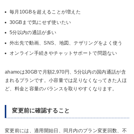
毎月10GBを超えることが増えた
30GBまで気にせず使いたい
5分以内の通話が多い
外出先で動画、SNS、地図、テザリングをよく使う
オンライン手続きやチャットサポートで問題ない
ahamoは30GBで月額2,970円、5分以内の国内通話が含
まれるプランです。小容量では足りなくなってきた人ほ
ど、料金と容量のバランスを取りやすくなります。
変更前に確認すること
変更前には、適用開始日、同月内のプラン変更回数、不