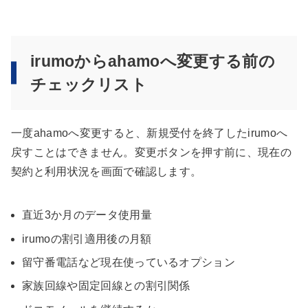
irumoからahamoへ変更する前の
チェックリスト
一度ahamoへ変更すると、新規受付を終了したirumoへ
戻すことはできません。変更ボタンを押す前に、現在の
契約と利用状況を画面で確認します。
直近3か月のデータ使用量
irumoの割引適用後の月額
留守番電話など現在使っているオプション
家族回線や固定回線との割引関係