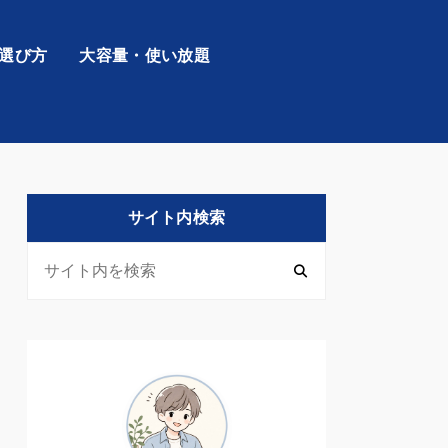
の選び方
大容量・使い放題
サイト内検索