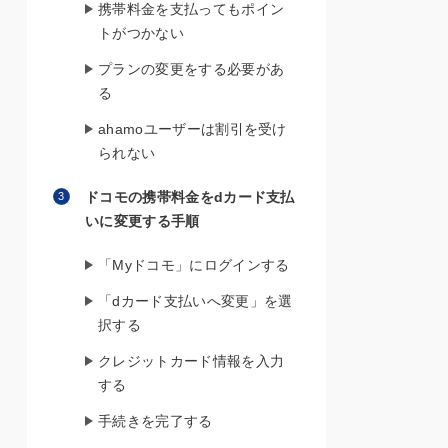
携帯料金を支払ってもポイン
トがつかない
プランの変更をする必要があ
る
ahamoユーザーは割引を受け
られない
ドコモの携帯料金をdカード支払
いに変更する手順
「Myドコモ」にログインする
「dカード支払いへ変更」を選
択する
クレジットカード情報を入力
する
手続きを完了する