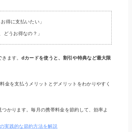
もお得に支払いたい」
、どうお得なの？」
できます。
dカードを使うと、割引や特典など最大限
帯料金を支払うメリットとデメリットをわかりやすく
見つかります。毎月の携帯料金を節約して、効率よ
への実践的な節約方法を解説