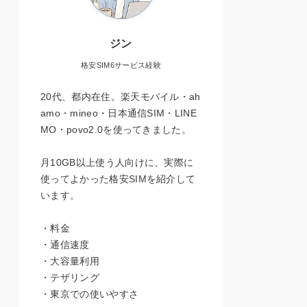
ジン
格安SIM6サービス経験
20代、都内在住。楽天モバイル・ah
amo・mineo・日本通信SIM・LINE
MO・povo2.0を使ってきました。
月10GB以上使う人向けに、実際に
使ってよかった格安SIMを紹介して
います。
・料金
・通信速度
・大容量利用
・テザリング
・東京での使いやすさ