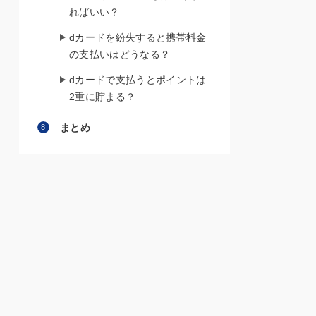
ればいい？
dカードを紛失すると携帯料金
の支払いはどうなる？
dカードで支払うとポイントは
2重に貯まる？
まとめ