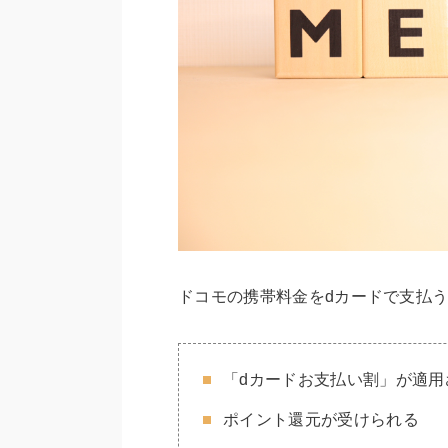
ドコモの携帯料金をdカードで支払
「dカードお支払い割」が適用
ポイント還元が受けられる