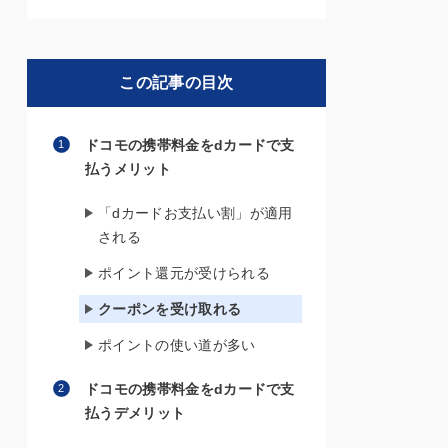
この記事の目次
ドコモの携帯料金をdカードで支
払うメリット
「dカードお支払い割」が適用
される
ポイント還元が受けられる
クーポンを受け取れる
ポイントの使い道が多い
ドコモの携帯料金をdカードで支
払うデメリット