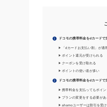
ドコモの携帯料金をdカードで
「dカードお支払い割」が適
ポイント還元が受けられる
クーポンを受け取れる
ポイントの使い道が多い
ドコモの携帯料金をdカードで
携帯料金を支払ってもポイン
プランの変更をする必要があ
ahamoユーザーは割引を受