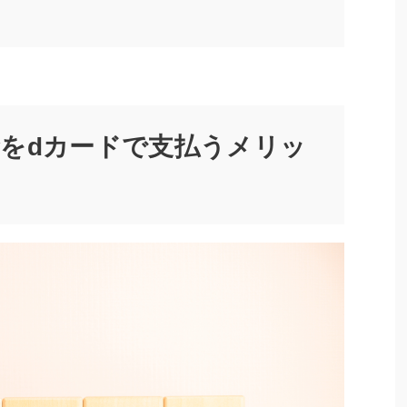
をdカードで支払うメリッ