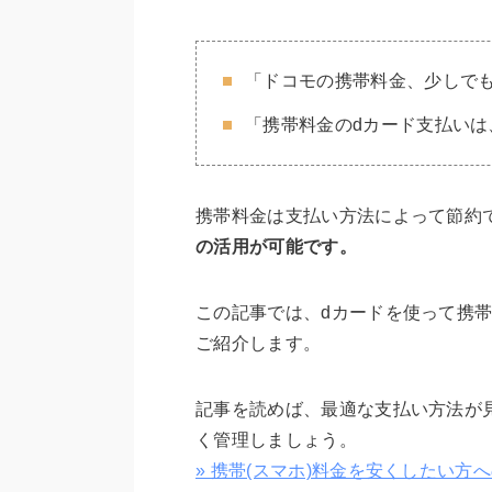
「ドコモの携帯料金、少しで
「携帯料金のdカード支払いは
携帯料金は支払い方法によって節約
の活用が可能です。
この記事では、dカードを使って携
ご紹介します。
記事を読めば、最適な支払い方法が
く管理しましょう。
» 携帯(スマホ)料金を安くしたい方