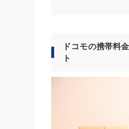
ドコモの携帯料金
ト