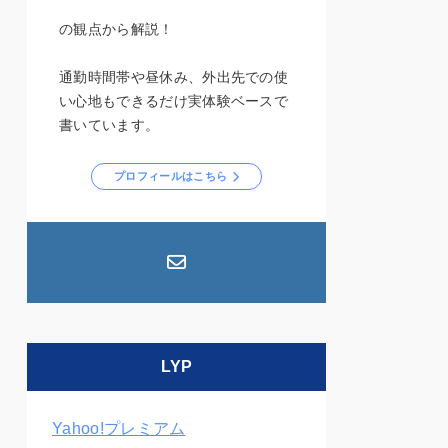
の観点から解説！
通勤時間帯や昼休み、外出先での使
い心地もできるだけ実体験ベースで
書いています。
プロフィールはこちら
LYP
Yahoo!プレミアム