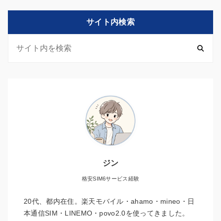
サイト内検索
ジン
格安SIM6サービス経験
20代、都内在住。楽天モバイル・ahamo・mineo・日
本通信SIM・LINEMO・povo2.0を使ってきました。