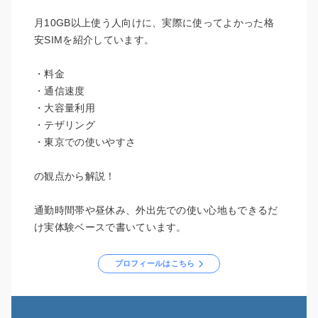
月10GB以上使う人向けに、実際に使ってよかった格
安SIMを紹介しています。
・料金
・通信速度
・大容量利用
・テザリング
・東京での使いやすさ
の観点から解説！
通勤時間帯や昼休み、外出先での使い心地もできるだ
け実体験ベースで書いています。
プロフィールはこちら