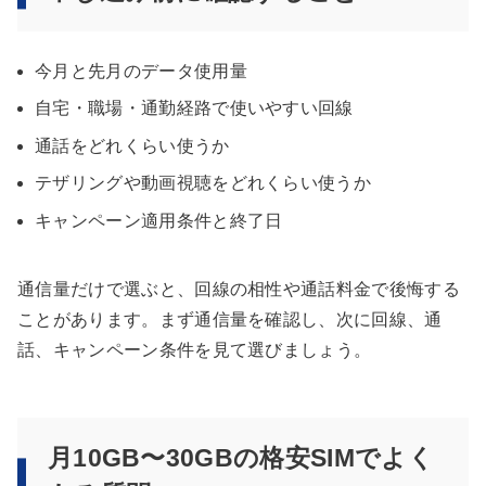
今月と先月のデータ使用量
自宅・職場・通勤経路で使いやすい回線
通話をどれくらい使うか
テザリングや動画視聴をどれくらい使うか
キャンペーン適用条件と終了日
通信量だけで選ぶと、回線の相性や通話料金で後悔する
ことがあります。まず通信量を確認し、次に回線、通
話、キャンペーン条件を見て選びましょう。
月10GB〜30GBの格安SIMでよく