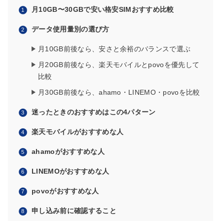
月10GB〜30GBで安い格安SIMおすすめ比較
データ使用量別の選び方
月10GB前後なら、安さと余裕のバランスで選ぶ
月20GB前後なら、楽天モバイルとpovoを優先して
比較
月30GB前後なら、ahamo・LINEMO・povoを比較
迷ったときのおすすめはこの4パターン
楽天モバイルがおすすめな人
ahamoがおすすめな人
LINEMOがおすすめな人
povoがおすすめな人
申し込み前に確認すること