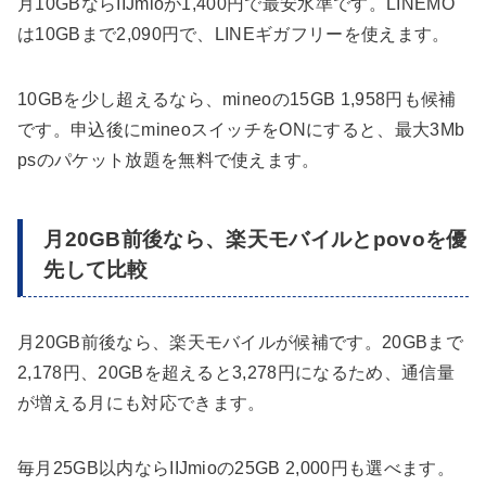
月10GBならIIJmioが1,400円で最安水準です。LINEMO
は10GBまで2,090円で、LINEギガフリーを使えます。
10GBを少し超えるなら、mineoの15GB 1,958円も候補
です。申込後にmineoスイッチをONにすると、最大3Mb
psのパケット放題を無料で使えます。
月20GB前後なら、楽天モバイルとpovoを優
先して比較
月20GB前後なら、楽天モバイルが候補です。20GBまで
2,178円、20GBを超えると3,278円になるため、通信量
が増える月にも対応できます。
毎月25GB以内ならIIJmioの25GB 2,000円も選べます。