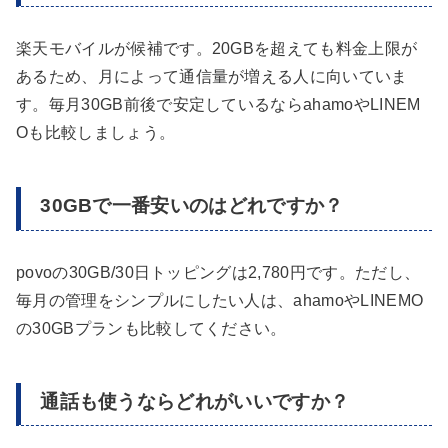
楽天モバイルが候補です。20GBを超えても料金上限が
あるため、月によって通信量が増える人に向いていま
す。毎月30GB前後で安定しているならahamoやLINEM
Oも比較しましょう。
30GBで一番安いのはどれですか？
povoの30GB/30日トッピングは2,780円です。ただし、
毎月の管理をシンプルにしたい人は、ahamoやLINEMO
の30GBプランも比較してください。
通話も使うならどれがいいですか？