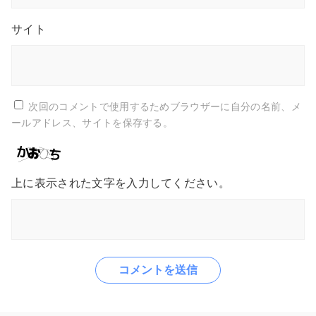
サイト
次回のコメントで使用するためブラウザーに自分の名前、メ
ールアドレス、サイトを保存する。
上に表示された文字を入力してください。