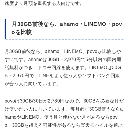
速度より月額を重視する人向けです。
月30GB前後なら、ahamo・LINEMO・pov
oを比較
月30GB前後なら、ahamo、LINEMO、povoが比較しや
すいです。ahamoは30GB・2,970円で5分以内の国内通
話無料がつき、ドコモ回線を使えます。LINEMOは30G
B・2,970円で、LINEをよく使う人やソフトバンク回線
が合う人に向いています。
povoは30GB/30日が2,780円なので、30GBを必要な月だ
け使いたい人に向いています。毎月必ず30GB使うならa
hamoやLINEMO、使う月と使わない月があるならpov
o、30GBを超える可能性があるなら楽天モバイルを選ぶ