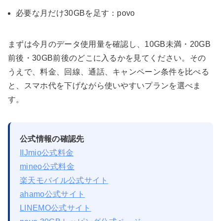
必要な月だけ30GBを足す：povo
まずは今月のデータ使用量を確認し、10GB未満・20GB
前後・30GB前後のどこに入るかを見てください。その
うえで、料金、回線、通話、キャンペーン条件を比べる
と、スマホ代を下げながら使いやすいプランを選べま
す。
公式情報の確認先
IIJmio公式料金
mineo公式料金
楽天モバイル公式サイト
ahamo公式サイト
LINEMO公式サイト