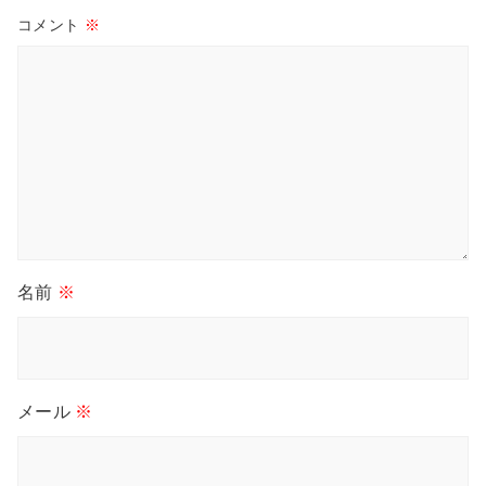
コメント
※
名前
※
メール
※