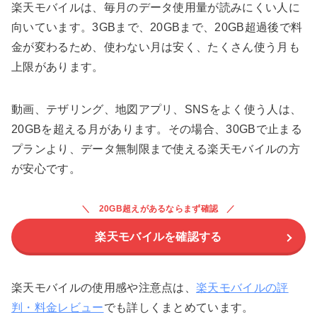
楽天モバイルは、毎月のデータ使用量が読みにくい人に
向いています。3GBまで、20GBまで、20GB超過後で料
金が変わるため、使わない月は安く、たくさん使う月も
上限があります。
動画、テザリング、地図アプリ、SNSをよく使う人は、
20GBを超える月があります。その場合、30GBで止まる
プランより、データ無制限まで使える楽天モバイルの方
が安心です。
20GB超えがあるならまず確認
楽天モバイルを確認する
楽天モバイルの使用感や注意点は、
楽天モバイルの評
判・料金レビュー
でも詳しくまとめています。