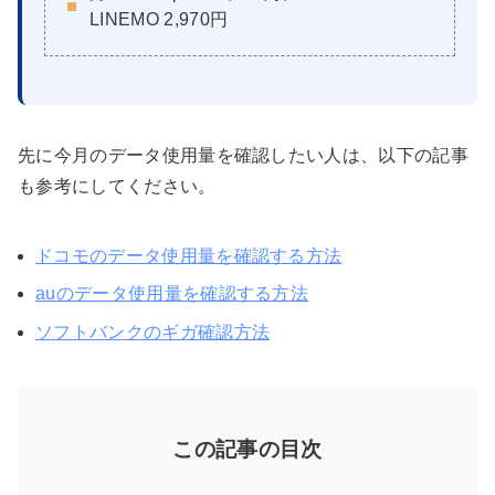
LINEMO 2,970円
先に今月のデータ使用量を確認したい人は、以下の記事
も参考にしてください。
ドコモのデータ使用量を確認する方法
auのデータ使用量を確認する方法
ソフトバンクのギガ確認方法
この記事の目次