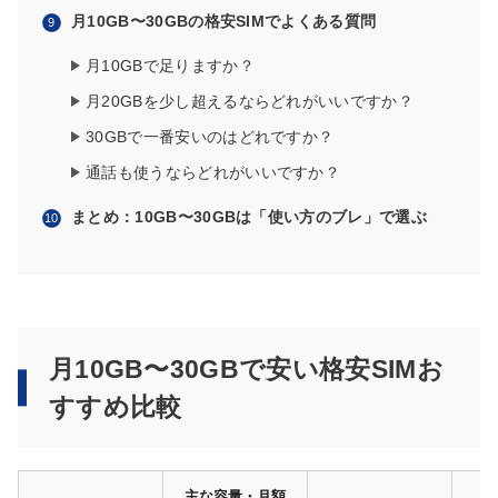
月10GB〜30GBの格安SIMでよくある質問
月10GBで足りますか？
月20GBを少し超えるならどれがいいですか？
30GBで一番安いのはどれですか？
通話も使うならどれがいいですか？
まとめ：10GB〜30GBは「使い方のブレ」で選ぶ
月10GB〜30GBで安い格安SIMお
すすめ比較
主な容量・月額