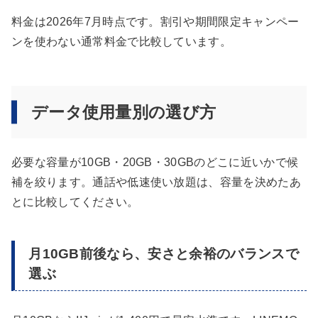
料金は2026年7月時点です。割引や期間限定キャンペー
ンを使わない通常料金で比較しています。
データ使用量別の選び方
必要な容量が10GB・20GB・30GBのどこに近いかで候
補を絞ります。通話や低速使い放題は、容量を決めたあ
とに比較してください。
月10GB前後なら、安さと余裕のバランスで
選ぶ