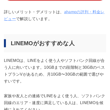
詳しいメリット・デメリットは、
ahamoの評判・料金レ
ビュー
で解説しています。
LINEMOがおすすめな人
LINEMOは、LINEをよく使う人やソフトバンク回線が合
う人に向いています。10GBまでの段階制と30GBのベス
トプランVがあるため、月10GB〜30GBの範囲で選びや
すいです。
家族や友人との連絡でLINEをよく使う人、ソフトバンク
回線のエリア・速度に満足している人は、LINEMOを候
補に入れてください。