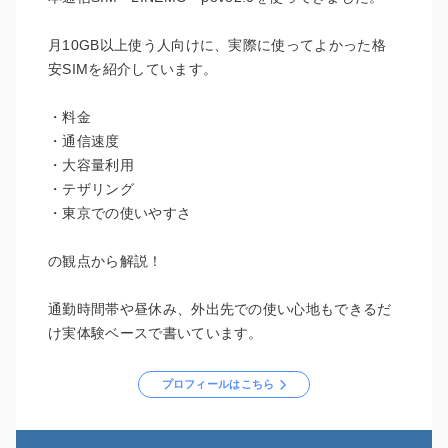
月10GB以上使う人向けに、実際に使ってよかった格
安SIMを紹介しています。
・料金
・通信速度
・大容量利用
・テザリング
・東京での使いやすさ
の観点から解説！
通勤時間帯や昼休み、外出先での使い心地もできるだ
け実体験ベースで書いています。
プロフィールはこちら