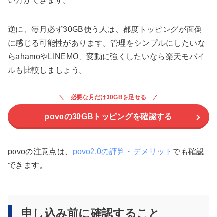
い方ができます。
逆に、毎月必ず30GB使う人は、都度トッピングが面倒
に感じる可能性があります。管理をシンプルにしたいな
らahamoやLINEMO、変動に強くしたいなら楽天モバイ
ルも比較しましょう。
必要な月だけ30GBを足せる
povoの30GBトッピングを確認する
povoの注意点は、
povo2.0の評判・デメリット
でも確認
できます。
申し込み前に確認すること