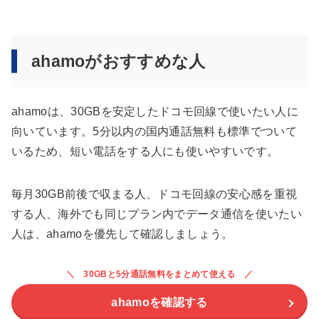
ahamoがおすすめな人
ahamoは、30GBを安定したドコモ回線で使いたい人に
向いています。5分以内の国内通話無料も標準でついて
いるため、短い電話をする人にも使いやすいです。
毎月30GB前後で収まる人、ドコモ回線の安心感を重視
する人、海外でも同じプラン内でデータ通信を使いたい
人は、ahamoを優先して確認しましょう。
30GBと5分通話無料をまとめて使える
ahamoを確認する