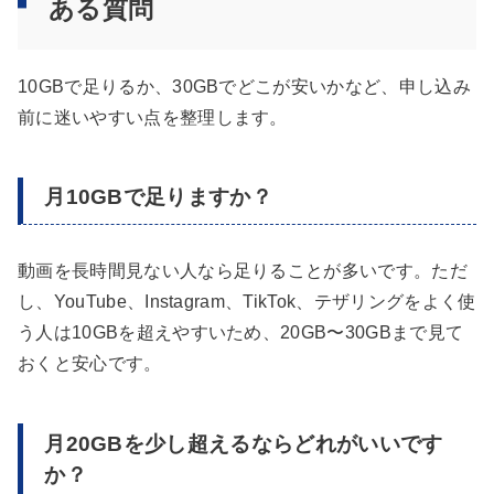
ある質問
10GBで足りるか、30GBでどこが安いかなど、申し込み
前に迷いやすい点を整理します。
月10GBで足りますか？
動画を長時間見ない人なら足りることが多いです。ただ
し、YouTube、Instagram、TikTok、テザリングをよく使
う人は10GBを超えやすいため、20GB〜30GBまで見て
おくと安心です。
月20GBを少し超えるならどれがいいです
か？