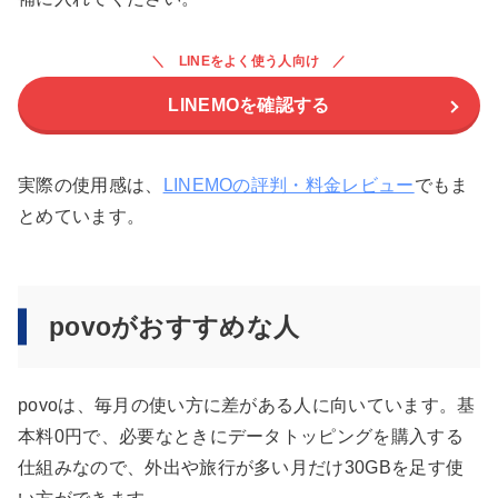
LINEをよく使う人向け
LINEMOを確認する
実際の使用感は、
LINEMOの評判・料金レビュー
でもま
とめています。
povoがおすすめな人
povoは、毎月の使い方に差がある人に向いています。基
本料0円で、必要なときにデータトッピングを購入する
仕組みなので、外出や旅行が多い月だけ30GBを足す使