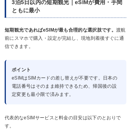
3泊5日以内の短期観光｜eSIMが費用・手間
ともに最小
短期観光であればeSIMが最も合理的な選択肢です。
渡航
前にスマホで購入・設定が完結し、現地到着後すぐに通
信できます。
ポイント
eSIMはSIMカードの差し替えが不要です。日本の
電話番号はそのまま維持できるため、帰国後の設
定変更も最小限で済みます。
代表的なeSIMサービスと料金の目安は以下のとおりで
す。