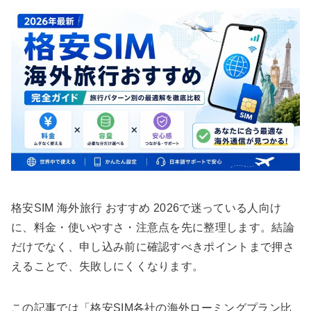
格安SIM 海外旅行 おすすめ 2026で迷っている人向け
に、料金・使いやすさ・注意点を先に整理します。結論
だけでなく、申し込み前に確認すべきポイントまで押さ
えることで、失敗しにくくなります。
この記事では「格安SIM各社の海外ローミングプラン比