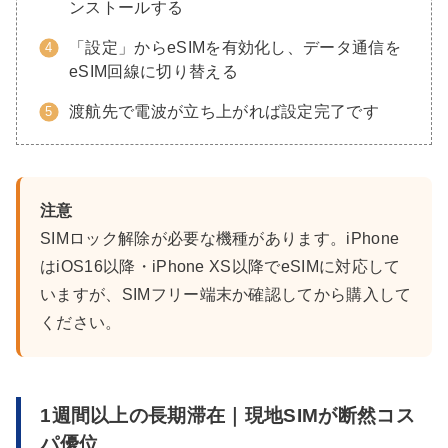
ンストールする
「設定」からeSIMを有効化し、データ通信を
eSIM回線に切り替える
渡航先で電波が立ち上がれば設定完了です
注意
SIMロック解除が必要な機種があります。iPhone
はiOS16以降・iPhone XS以降でeSIMに対応して
いますが、SIMフリー端末か確認してから購入して
ください。
1週間以上の長期滞在｜現地SIMが断然コス
パ優位