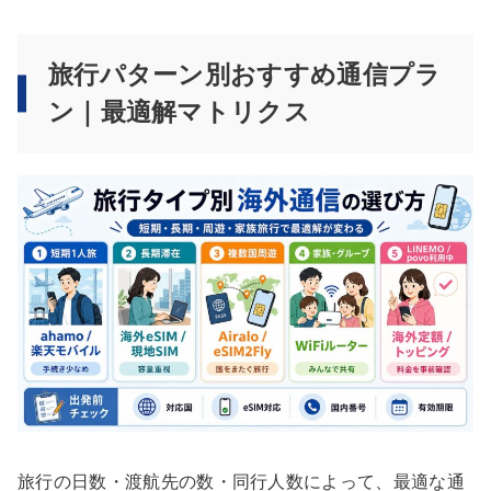
旅行パターン別おすすめ通信プラ
ン｜最適解マトリクス
旅行の日数・渡航先の数・同行人数によって、最適な通