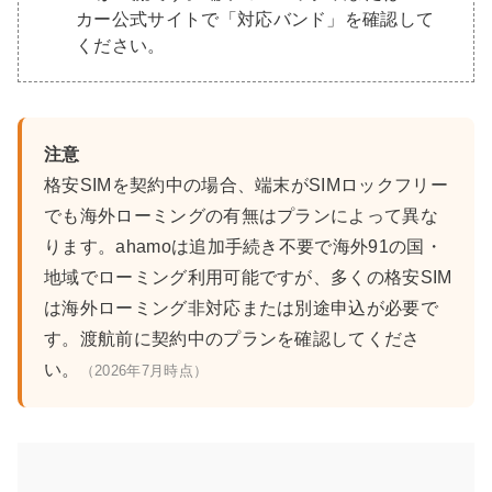
カー公式サイトで「対応バンド」を確認して
ください。
注意
格安SIMを契約中の場合、端末がSIMロックフリー
でも海外ローミングの有無はプランによって異な
ります。ahamoは追加手続き不要で海外91の国・
地域でローミング利用可能ですが、多くの格安SIM
は海外ローミング非対応または別途申込が必要で
す。渡航前に契約中のプランを確認してくださ
い。
（2026年7月時点）