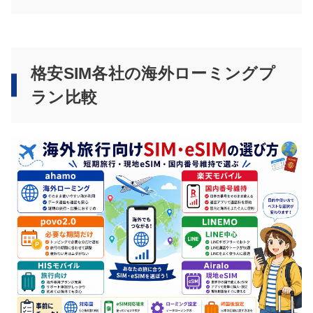
格安SIM各社の海外ローミングプ
ラン比較