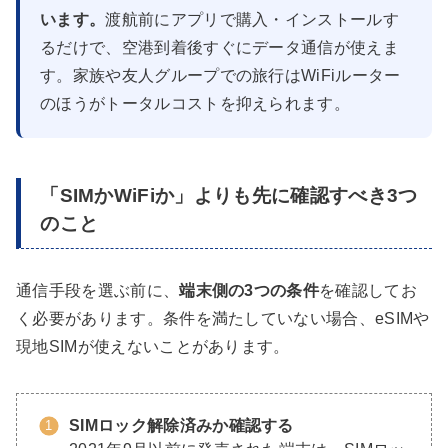
います。
渡航前にアプリで購入・インストールす
るだけで、空港到着後すぐにデータ通信が使えま
す。家族や友人グループでの旅行はWiFiルーター
のほうがトータルコストを抑えられます。
「SIMかWiFiか」よりも先に確認すべき3つ
のこと
通信手段を選ぶ前に、
端末側の3つの条件
を確認してお
く必要があります。条件を満たしていない場合、eSIMや
現地SIMが使えないことがあります。
SIMロック解除済みか確認する