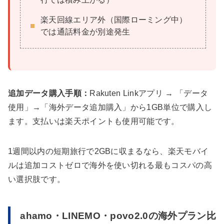
楽天回線エリア外（国際ローミング中）
では通話料金が別途発生
追加データ購入手順：
Rakuten Linkアプリ → 「データ
使用」→「海外データ追加購入」から1GB単位で購入し
ます。支払いは楽天ポイントも使用可能です。
1週間以内の短期旅行で2GBに収まるなら、楽天モバイ
ルは追加コストゼロで海外を使い切れる最もコスパの高
い選択肢です。
ahamo・LINEMO・povo2.0の海外プラン比