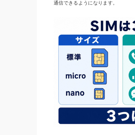
通信できるようになります。