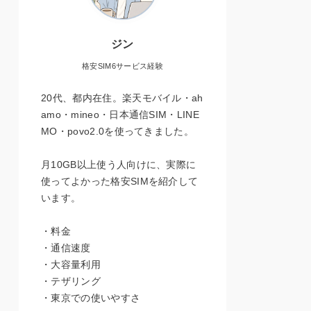
ジン
格安SIM6サービス経験
20代、都内在住。楽天モバイル・ah
amo・mineo・日本通信SIM・LINE
MO・povo2.0を使ってきました。
月10GB以上使う人向けに、実際に
使ってよかった格安SIMを紹介して
います。
・料金
・通信速度
・大容量利用
・テザリング
・東京での使いやすさ