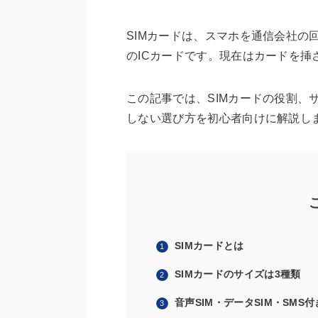
SIMカードは、スマホを通信会社の
のICカードです。現在はカードを挿
この記事では、SIMカードの役割、サ
しない選び方を初心者向けに解説し
SIMカードとは
SIMカードのサイズは3種類
音声SIM・データSIM・SMS付