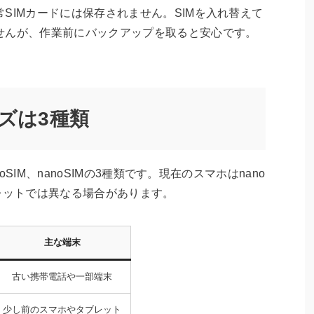
SIMカードには保存されません。SIMを入れ替えて
せんが、作業前にバックアップを取ると安心です。
ズは3種類
oSIM、nanoSIMの3種類です。現在のスマホはnano
レットでは異なる場合があります。
主な端末
古い携帯電話や一部端末
少し前のスマホやタブレット