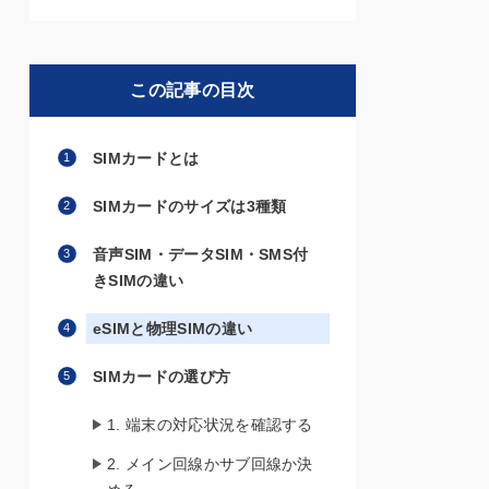
この記事の目次
SIMカードとは
SIMカードのサイズは3種類
音声SIM・データSIM・SMS付
きSIMの違い
eSIMと物理SIMの違い
SIMカードの選び方
1. 端末の対応状況を確認する
2. メイン回線かサブ回線か決