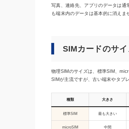
写真、連絡先、アプリのデータは通常
も端末内のデータは基本的に消えま
SIMカードのサイ
物理SIMのサイズは、標準SIM、micr
SIMが主流ですが、古い端末やタブ
種類
大きさ
標準SIM
最も大きい
microSIM
中間