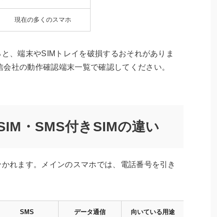
現在の多くのスマホ
ると、端末やSIMトレイを破損するおそれがありま
信会社の動作確認端末一覧で確認してください。
SIM・SMS付きSIMの違い
分かれます。メインのスマホでは、電話番号を引き
SMS
データ通信
向いている用途