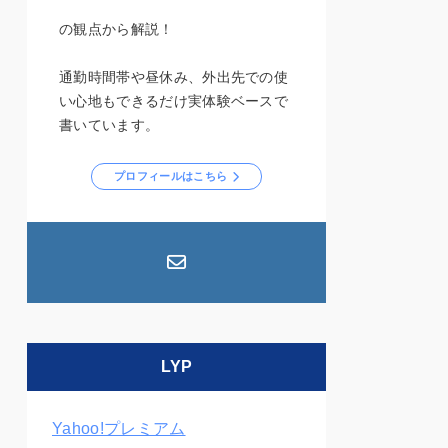
の観点から解説！
通勤時間帯や昼休み、外出先での使
い心地もできるだけ実体験ベースで
書いています。
プロフィールはこちら
LYP
Yahoo!プレミアム