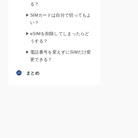
る？
SIMカードは自分で切ってもよ
い？
eSIMを削除してしまったらど
うする？
電話番号を変えずにSIMだけ変
更できる？
まとめ