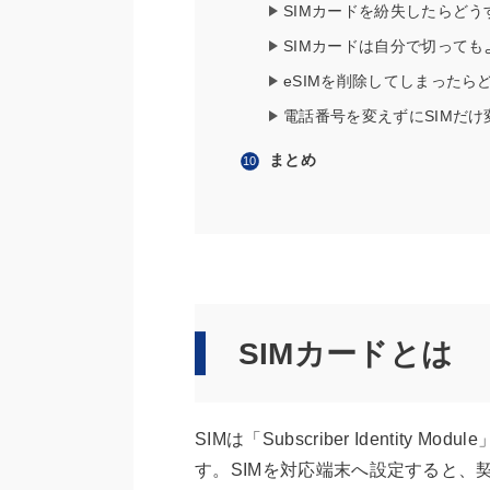
SIMカードを紛失したらどう
SIMカードは自分で切っても
eSIMを削除してしまったら
電話番号を変えずにSIMだけ
まとめ
SIMカードとは
SIMは「Subscriber Identi
す。SIMを対応端末へ設定すると、