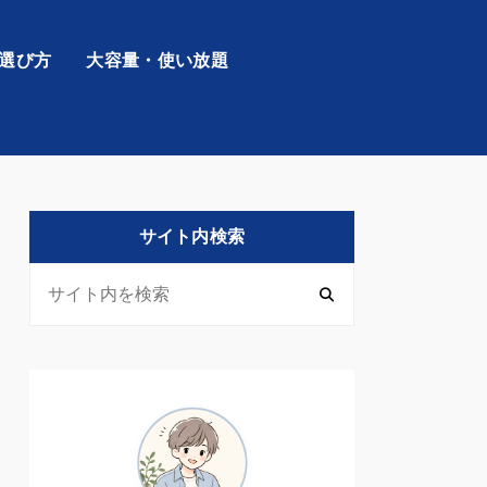
の選び方
大容量・使い放題
サイト内検索